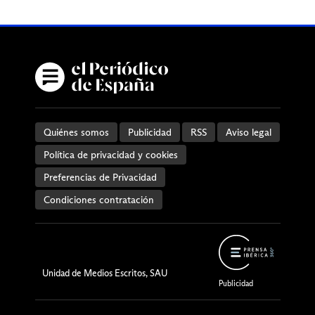
Quiénes somos
Publicidad
RSS
Aviso legal
Política de privacidad y cookies
Preferencias de Privacidad
Condiciones contratación