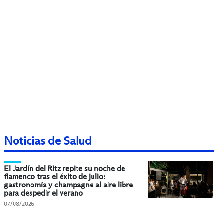
Noticias de Salud
El Jardín del Ritz repite su noche de
flamenco tras el éxito de julio:
gastronomía y champagne al aire libre
para despedir el verano
07/08/2026