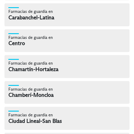
Farmacias de guardia en
Carabanchel-Latina
Farmacias de guardia en
Centro
Farmacias de guardia en
Chamartín-Hortaleza
Farmacias de guardia en
Chamberí-Moncloa
Farmacias de guardia en
Ciudad Lineal-San Blas