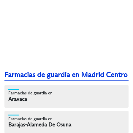
Farmacias de guardia en Madrid Centro
Farmacias de guardia en
Aravaca
Farmacias de guardia en
Barajas-Alameda De Osuna