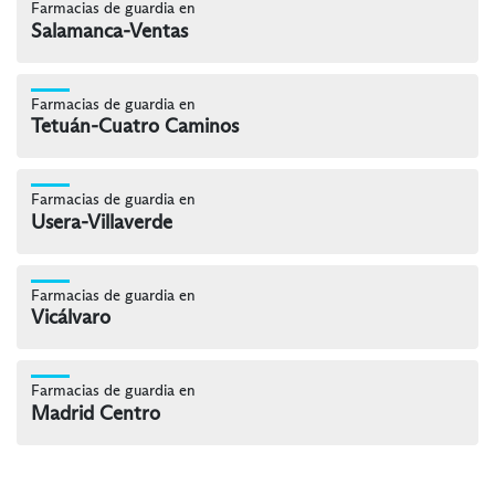
Farmacias de guardia en
Salamanca-Ventas
Farmacias de guardia en
Tetuán-Cuatro Caminos
Farmacias de guardia en
Usera-Villaverde
Farmacias de guardia en
Vicálvaro
Farmacias de guardia en
Madrid Centro