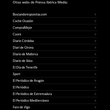
Otras webs de Prensa Ibérica Media:
Buscandorespuestas.com
Coche Ocasión
CompraMejor
Cuore
Diario Córdoba
Diari de Girona
Diario de Mallorca
Diario de Ibiza
El Día de Tenerife
Sport
El Periódico de Aragón
El Periódico
El Periódico de Extremadura
El Periódico Mediterráneo
Faro de Vigo