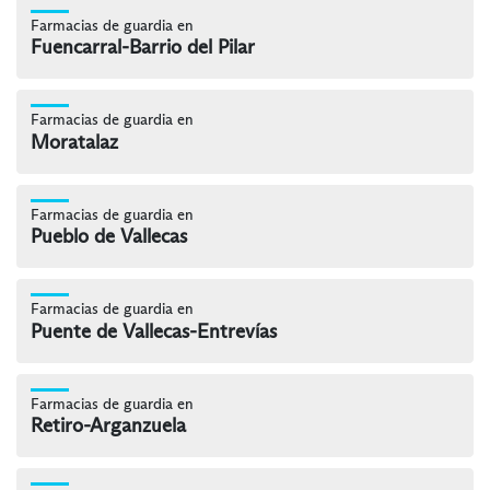
Farmacias de guardia en
Fuencarral-Barrio del Pilar
Farmacias de guardia en
Moratalaz
Farmacias de guardia en
Pueblo de Vallecas
Farmacias de guardia en
Puente de Vallecas-Entrevías
Farmacias de guardia en
Retiro-Arganzuela