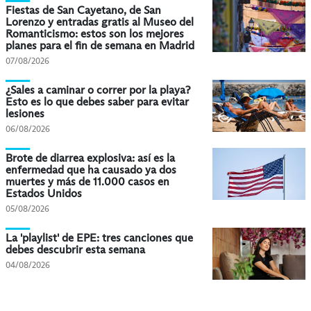
Fiestas de San Cayetano, de San
Lorenzo y entradas gratis al Museo del
Romanticismo: estos son los mejores
planes para el fin de semana en Madrid
07/08/2026
¿Sales a caminar o correr por la playa?
Esto es lo que debes saber para evitar
lesiones
06/08/2026
Brote de diarrea explosiva: así es la
enfermedad que ha causado ya dos
muertes y más de 11.000 casos en
Estados Unidos
05/08/2026
La 'playlist' de EPE: tres canciones que
debes descubrir esta semana
04/08/2026