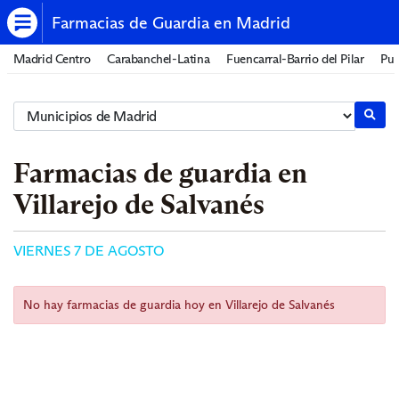
Farmacias de Guardia en Madrid
Madrid Centro
Carabanchel-Latina
Fuencarral-Barrio del Pilar
Pue
Farmacias de guardia en
Villarejo de Salvanés
VIERNES 7 DE AGOSTO
No hay farmacias de guardia hoy en Villarejo de Salvanés