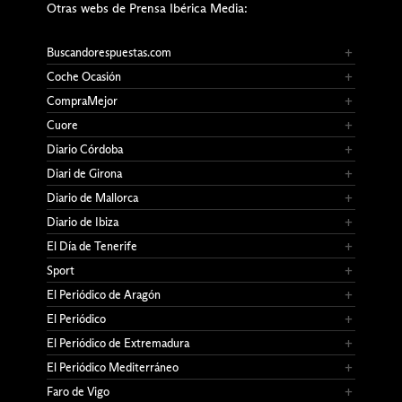
Otras webs de Prensa Ibérica Media:
Buscandorespuestas.com
Coche Ocasión
CompraMejor
Cuore
Diario Córdoba
Diari de Girona
Diario de Mallorca
Diario de Ibiza
El Día de Tenerife
Sport
El Periódico de Aragón
El Periódico
El Periódico de Extremadura
El Periódico Mediterráneo
Faro de Vigo