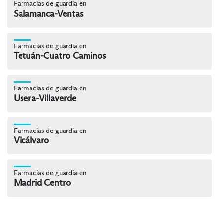
Farmacias de guardia en
Salamanca-Ventas
Farmacias de guardia en
Tetuán-Cuatro Caminos
Farmacias de guardia en
Usera-Villaverde
Farmacias de guardia en
Vicálvaro
Farmacias de guardia en
Madrid Centro