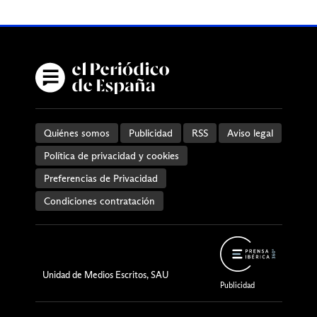
Quiénes somos
Publicidad
RSS
Aviso legal
Política de privacidad y cookies
Preferencias de Privacidad
Condiciones contratación