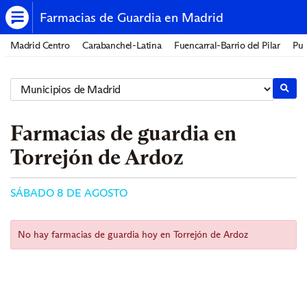
Farmacias de Guardia en Madrid
Madrid Centro
Carabanchel-Latina
Fuencarral-Barrio del Pilar
Pue
Farmacias de guardia en
Torrejón de Ardoz
SÁBADO 8 DE AGOSTO
No hay farmacias de guardia hoy en Torrejón de Ardoz