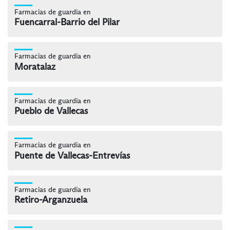
Farmacias de guardia en
Fuencarral-Barrio del Pilar
Farmacias de guardia en
Moratalaz
Farmacias de guardia en
Pueblo de Vallecas
Farmacias de guardia en
Puente de Vallecas-Entrevías
Farmacias de guardia en
Retiro-Arganzuela