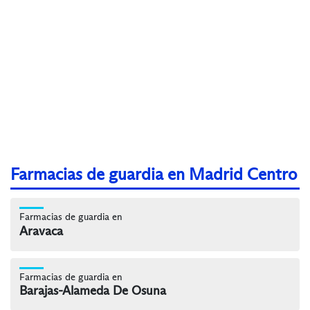
Farmacias de guardia en Madrid Centro
Farmacias de guardia en
Aravaca
Farmacias de guardia en
Barajas-Alameda De Osuna