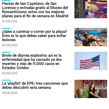
Fiestas de San Cayetano, de San
Lorenzo y entradas gratis al Museo del
Romanticismo: estos son los mejores
planes para el fin de semana en Madrid
07/08/2026
¿Sales a caminar o correr por la playa?
Esto es lo que debes saber para evitar
lesiones
06/08/2026
Brote de diarrea explosiva: así es la
enfermedad que ha causado ya dos
muertes y más de 11.000 casos en
Estados Unidos
05/08/2026
La 'playlist' de EPE: tres canciones que
debes descubrir esta semana
04/08/2026