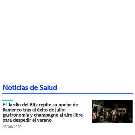
Noticias de Salud
El Jardín del Ritz repite su noche de
flamenco tras el éxito de julio:
gastronomía y champagne al aire libre
para despedir el verano
07/08/2026