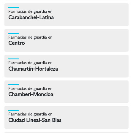
Farmacias de guardia en
Carabanchel-Latina
Farmacias de guardia en
Centro
Farmacias de guardia en
Chamartín-Hortaleza
Farmacias de guardia en
Chamberí-Moncloa
Farmacias de guardia en
Ciudad Lineal-San Blas