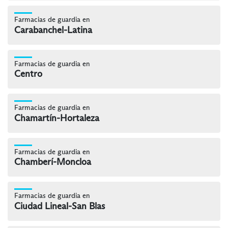
Farmacias de guardia en
Carabanchel-Latina
Farmacias de guardia en
Centro
Farmacias de guardia en
Chamartín-Hortaleza
Farmacias de guardia en
Chamberí-Moncloa
Farmacias de guardia en
Ciudad Lineal-San Blas