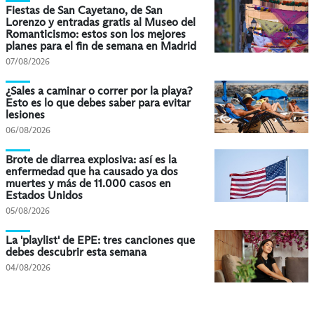
Fiestas de San Cayetano, de San
Lorenzo y entradas gratis al Museo del
Romanticismo: estos son los mejores
planes para el fin de semana en Madrid
07/08/2026
¿Sales a caminar o correr por la playa?
Esto es lo que debes saber para evitar
lesiones
06/08/2026
Brote de diarrea explosiva: así es la
enfermedad que ha causado ya dos
muertes y más de 11.000 casos en
Estados Unidos
05/08/2026
La 'playlist' de EPE: tres canciones que
debes descubrir esta semana
04/08/2026