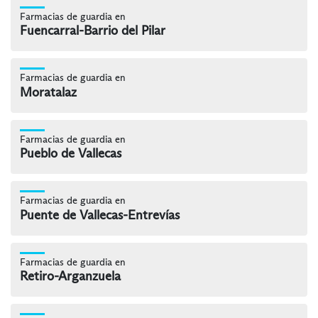
Farmacias de guardia en
Fuencarral-Barrio del Pilar
Farmacias de guardia en
Moratalaz
Farmacias de guardia en
Pueblo de Vallecas
Farmacias de guardia en
Puente de Vallecas-Entrevías
Farmacias de guardia en
Retiro-Arganzuela