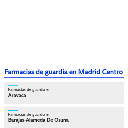
Farmacias de guardia en Madrid Centro
Farmacias de guardia en
Aravaca
Farmacias de guardia en
Barajas-Alameda De Osuna