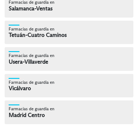
Farmacias de guardia en
Salamanca-Ventas
Farmacias de guardia en
Tetuán-Cuatro Caminos
Farmacias de guardia en
Usera-Villaverde
Farmacias de guardia en
Vicálvaro
Farmacias de guardia en
Madrid Centro