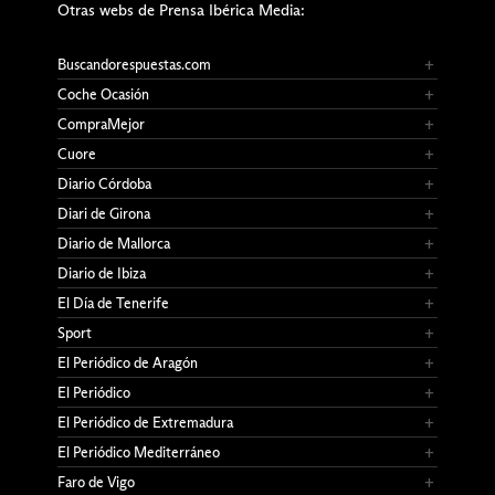
Otras webs de Prensa Ibérica Media:
Buscandorespuestas.com
Coche Ocasión
CompraMejor
Cuore
Diario Córdoba
Diari de Girona
Diario de Mallorca
Diario de Ibiza
El Día de Tenerife
Sport
El Periódico de Aragón
El Periódico
El Periódico de Extremadura
El Periódico Mediterráneo
Faro de Vigo