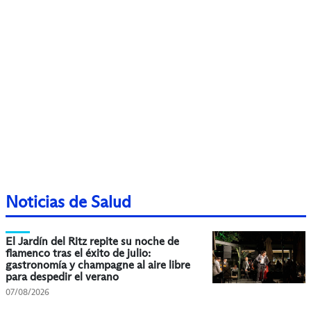
Noticias de Salud
El Jardín del Ritz repite su noche de
flamenco tras el éxito de julio:
gastronomía y champagne al aire libre
para despedir el verano
07/08/2026