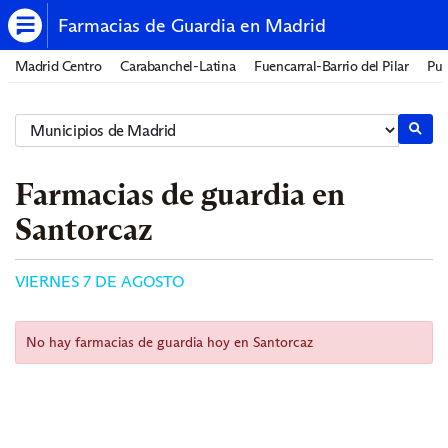
Farmacias de Guardia en Madrid
Madrid Centro
Carabanchel-Latina
Fuencarral-Barrio del Pilar
Pue
Farmacias de guardia en
Santorcaz
VIERNES 7 DE AGOSTO
No hay farmacias de guardia hoy en Santorcaz