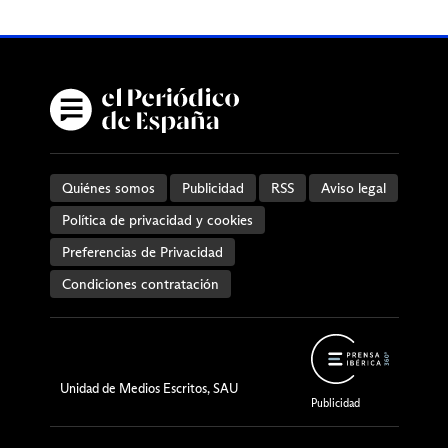
Quiénes somos
Publicidad
RSS
Aviso legal
Política de privacidad y cookies
Preferencias de Privacidad
Condiciones contratación