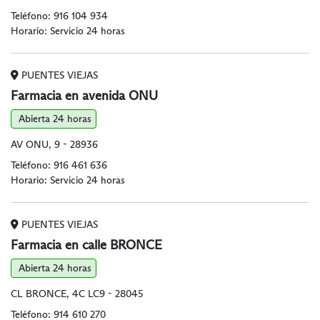
Teléfono:
916 104 934
Horario: Servicio 24 horas
PUENTES VIEJAS
Farmacia en avenida ONU
Abierta 24 horas
AV ONU, 9 - 28936
Teléfono:
916 461 636
Horario: Servicio 24 horas
PUENTES VIEJAS
Farmacia en calle BRONCE
Abierta 24 horas
CL BRONCE, 4C LC9 - 28045
Teléfono:
914 610 270