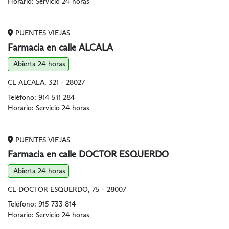
Horario: Servicio 24 horas
PUENTES VIEJAS
Farmacia en calle ALCALA
Abierta 24 horas
CL ALCALA, 321 - 28027
Teléfono:
914 511 284
Horario: Servicio 24 horas
PUENTES VIEJAS
Farmacia en calle DOCTOR ESQUERDO
Abierta 24 horas
CL DOCTOR ESQUERDO, 75 - 28007
Teléfono:
915 733 814
Horario: Servicio 24 horas