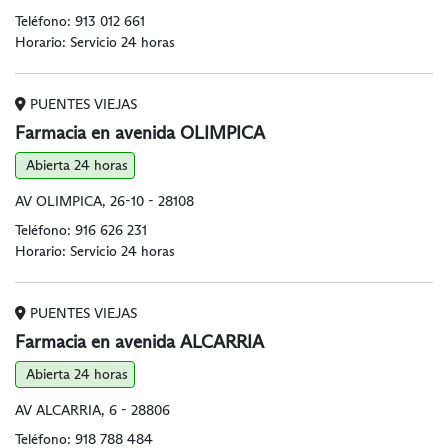
Teléfono:
913 012 661
Horario: Servicio 24 horas
PUENTES VIEJAS
Farmacia en avenida OLIMPICA
Abierta 24 horas
AV OLIMPICA, 26-10 - 28108
Teléfono:
916 626 231
Horario: Servicio 24 horas
PUENTES VIEJAS
Farmacia en avenida ALCARRIA
Abierta 24 horas
AV ALCARRIA, 6 - 28806
Teléfono:
918 788 484