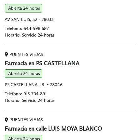
Abierta 24 horas
AV SAN LUIS, 52 - 28033
Teléfono:
644 598 687
Horario: Servicio 24 horas
PUENTES VIEJAS
Farmacia en PS CASTELLANA
Abierta 24 horas
PS CASTELLANA, 181 - 28046
Teléfono:
915 704 891
Horario: Servicio 24 horas
PUENTES VIEJAS
Farmacia en calle LUIS MOYA BLANCO
Abierta 24 horas