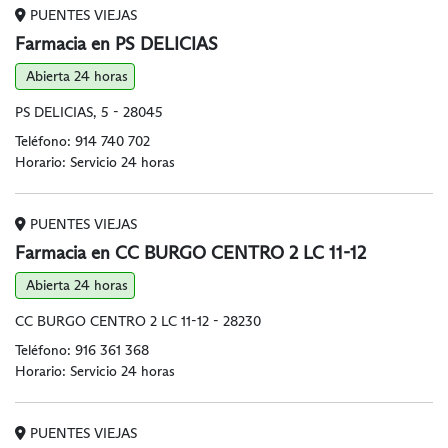
PUENTES VIEJAS
Farmacia en PS DELICIAS
Abierta 24 horas
PS DELICIAS, 5 - 28045
Teléfono:
914 740 702
Horario: Servicio 24 horas
PUENTES VIEJAS
Farmacia en CC BURGO CENTRO 2 LC 11-12
Abierta 24 horas
CC BURGO CENTRO 2 LC 11-12 - 28230
Teléfono:
916 361 368
Horario: Servicio 24 horas
PUENTES VIEJAS