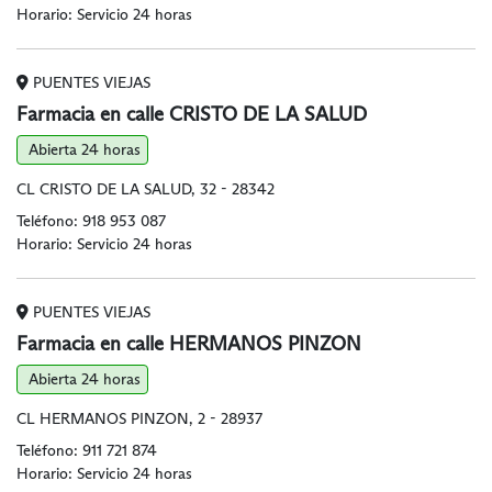
Horario: Servicio 24 horas
PUENTES VIEJAS
Farmacia en calle CRISTO DE LA SALUD
Abierta 24 horas
CL CRISTO DE LA SALUD, 32 - 28342
Teléfono:
918 953 087
Horario: Servicio 24 horas
PUENTES VIEJAS
Farmacia en calle HERMANOS PINZON
Abierta 24 horas
CL HERMANOS PINZON, 2 - 28937
Teléfono:
911 721 874
Horario: Servicio 24 horas