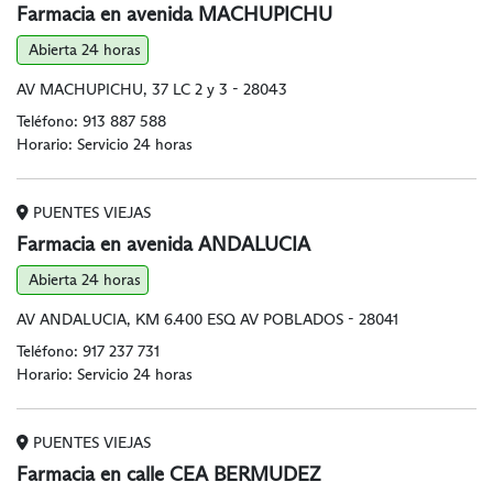
Farmacia en avenida MACHUPICHU
Abierta 24 horas
AV MACHUPICHU, 37 LC 2 y 3 - 28043
Teléfono:
913 887 588
Horario: Servicio 24 horas
PUENTES VIEJAS
Farmacia en avenida ANDALUCIA
Abierta 24 horas
AV ANDALUCIA, KM 6.400 ESQ AV POBLADOS - 28041
Teléfono:
917 237 731
Horario: Servicio 24 horas
PUENTES VIEJAS
Farmacia en calle CEA BERMUDEZ