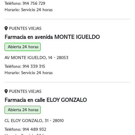
Teléfono:
914 756 729
Horario: Servicio 24 horas
PUENTES VIEJAS
Farmacia en avenida MONTE IGUELDO
Abierta 24 horas
AV MONTE IGUELDO, 14 - 28053
Teléfono:
914 339 315
Horario: Servicio 24 horas
PUENTES VIEJAS
Farmacia en calle ELOY GONZALO
Abierta 24 horas
CL ELOY GONZALO, 31 - 28010
Teléfono:
914 489 932