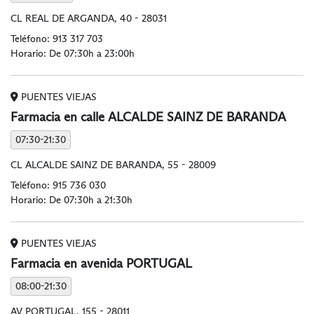
CL REAL DE ARGANDA, 40 - 28031
Teléfono:
913 317 703
Horario: De 07:30h a 23:00h
PUENTES VIEJAS
Farmacia en calle ALCALDE SAINZ DE BARANDA
07:30-21:30
CL ALCALDE SAINZ DE BARANDA, 55 - 28009
Teléfono:
915 736 030
Horario: De 07:30h a 21:30h
PUENTES VIEJAS
Farmacia en avenida PORTUGAL
08:00-21:30
AV PORTUGAL, 155 - 28011