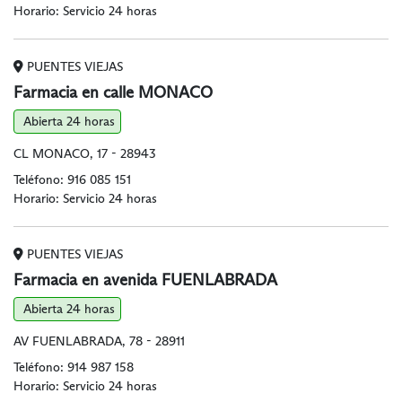
Horario: Servicio 24 horas
PUENTES VIEJAS
Farmacia en calle MONACO
Abierta 24 horas
CL MONACO, 17 - 28943
Teléfono:
916 085 151
Horario: Servicio 24 horas
PUENTES VIEJAS
Farmacia en avenida FUENLABRADA
Abierta 24 horas
AV FUENLABRADA, 78 - 28911
Teléfono:
914 987 158
Horario: Servicio 24 horas