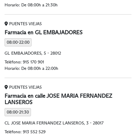
Horario: De 08:00h a 21:30h
PUENTES VIEJAS
Farmacia en GL EMBAJADORES
08:00-22:00
GL EMBAJADORES, 5 - 28012
Teléfono:
915 170 901
Horario: De 08:00h a 22:00h
PUENTES VIEJAS
Farmacia en calle JOSE MARIA FERNANDEZ
LANSEROS
08:00-21:30
CL JOSE MARIA FERNANDEZ LANSEROS, 3 - 28017
Teléfono:
913 552 529