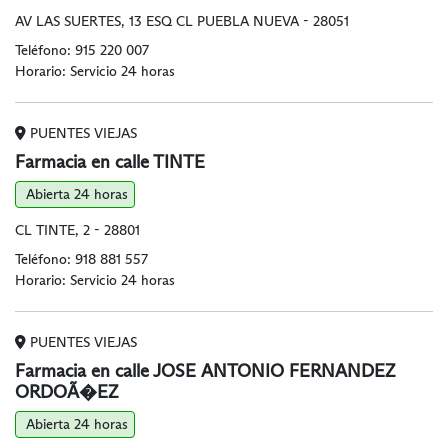
AV LAS SUERTES, 13 ESQ CL PUEBLA NUEVA - 28051
Teléfono:
915 220 007
Horario: Servicio 24 horas
PUENTES VIEJAS
Farmacia en calle TINTE
Abierta 24 horas
CL TINTE, 2 - 28801
Teléfono:
918 881 557
Horario: Servicio 24 horas
PUENTES VIEJAS
Farmacia en calle JOSE ANTONIO FERNANDEZ
ORDOÃ�EZ
Abierta 24 horas