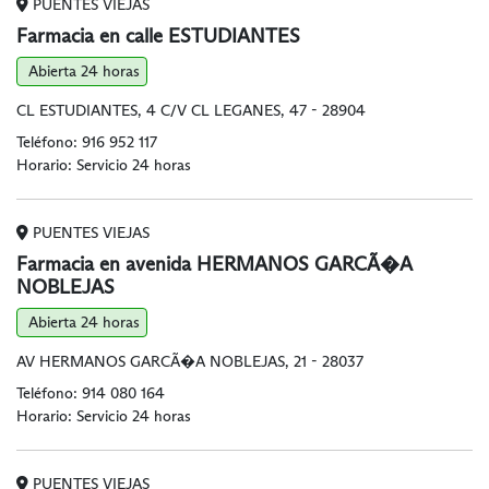
PUENTES VIEJAS
Farmacia en calle ESTUDIANTES
Abierta 24 horas
CL ESTUDIANTES, 4 C/V CL LEGANES, 47 - 28904
Teléfono:
916 952 117
Horario: Servicio 24 horas
PUENTES VIEJAS
Farmacia en avenida HERMANOS GARCÃ�A
NOBLEJAS
Abierta 24 horas
AV HERMANOS GARCÃ�A NOBLEJAS, 21 - 28037
Teléfono:
914 080 164
Horario: Servicio 24 horas
PUENTES VIEJAS