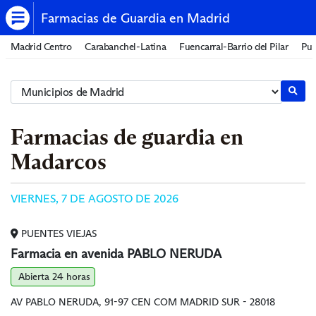
Farmacias de Guardia en Madrid
Madrid Centro
Carabanchel-Latina
Fuencarral-Barrio del Pilar
Pue
Farmacias de guardia en
Madarcos
VIERNES, 7 DE AGOSTO DE 2026
PUENTES VIEJAS
Farmacia en avenida PABLO NERUDA
Abierta 24 horas
AV PABLO NERUDA, 91-97 CEN COM MADRID SUR - 28018