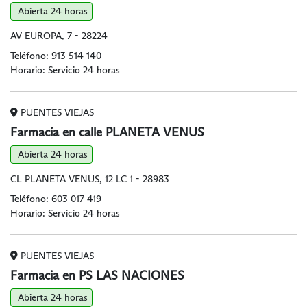
Abierta 24 horas
AV EUROPA, 7 - 28224
Teléfono:
913 514 140
Horario: Servicio 24 horas
PUENTES VIEJAS
Farmacia en calle PLANETA VENUS
Abierta 24 horas
CL PLANETA VENUS, 12 LC 1 - 28983
Teléfono:
603 017 419
Horario: Servicio 24 horas
PUENTES VIEJAS
Farmacia en PS LAS NACIONES
Abierta 24 horas