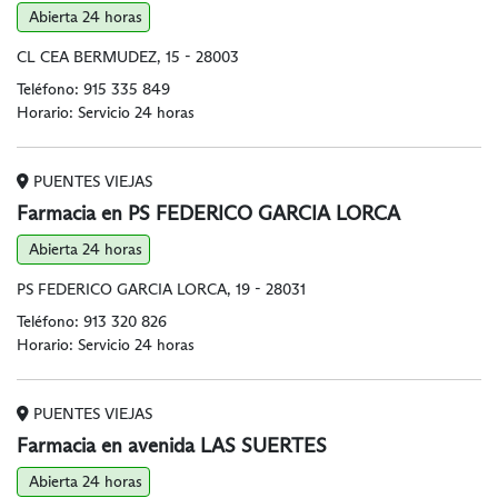
Abierta 24 horas
CL CEA BERMUDEZ, 15 - 28003
Teléfono:
915 335 849
Horario: Servicio 24 horas
PUENTES VIEJAS
Farmacia en PS FEDERICO GARCIA LORCA
Abierta 24 horas
PS FEDERICO GARCIA LORCA, 19 - 28031
Teléfono:
913 320 826
Horario: Servicio 24 horas
PUENTES VIEJAS
Farmacia en avenida LAS SUERTES
Abierta 24 horas