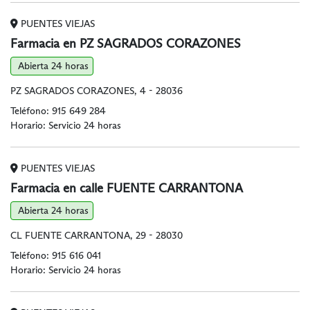
PUENTES VIEJAS
Farmacia en PZ SAGRADOS CORAZONES
Abierta 24 horas
PZ SAGRADOS CORAZONES, 4 - 28036
Teléfono:
915 649 284
Horario: Servicio 24 horas
PUENTES VIEJAS
Farmacia en calle FUENTE CARRANTONA
Abierta 24 horas
CL FUENTE CARRANTONA, 29 - 28030
Teléfono:
915 616 041
Horario: Servicio 24 horas