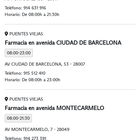
Teléfono:
914 631 916
Horario: De 08:00h a 21:30h
PUENTES VIEJAS
Farmacia en avenida CIUDAD DE BARCELONA
08:00-23:00
AV CIUDAD DE BARCELONA, 53 - 28007
Teléfono:
915 512 410
Horario: De 08:00h a 23:00h
PUENTES VIEJAS
Farmacia en avenida MONTECARMELO
08:00-21:30
AV MONTECARMELO, 7 - 28049
Teléfono:
914 273 391