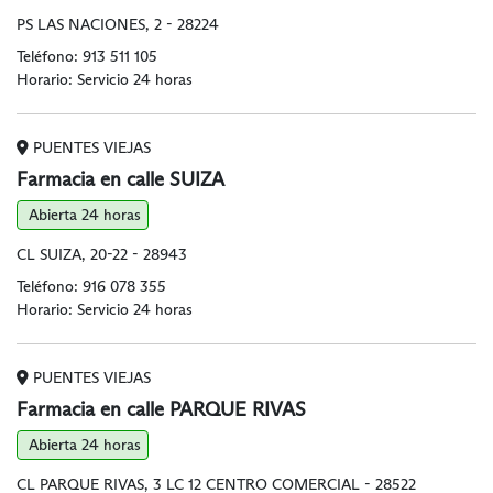
PS LAS NACIONES, 2 - 28224
Teléfono:
913 511 105
Horario: Servicio 24 horas
PUENTES VIEJAS
Farmacia en calle SUIZA
Abierta 24 horas
CL SUIZA, 20-22 - 28943
Teléfono:
916 078 355
Horario: Servicio 24 horas
PUENTES VIEJAS
Farmacia en calle PARQUE RIVAS
Abierta 24 horas
CL PARQUE RIVAS, 3 LC 12 CENTRO COMERCIAL - 28522