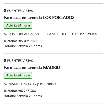
PUENTES VIEJAS
Farmacia en avenida LOS POBLADOS
Abierta 24 horas
AV LOS POBLADOS, 58 C.C.PLAZA ALUCHE LC B1-B2 - 28044
Teléfono:
915 094 389
Horario: Servicio 24 horas
PUENTES VIEJAS
Farmacia en avenida MADRID
Abierta 24 horas
AV MADRID, 35 LC 13 y 14 - 28850
Teléfono:
916 767 366
Horario: Servicio 24 horas