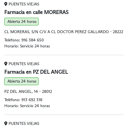
PUENTES VIEJAS
Farmacia en calle MORERAS
Abierta 24 horas
CL MORERAS, S/N C/V A CL DOCTOR PEREZ GALLARDO - 28222
Teléfono:
916 384 650
Horario: Servicio 24 horas
PUENTES VIEJAS
Farmacia en PZ DEL ANGEL
Abierta 24 horas
PZ DEL ANGEL, 14 - 28012
Teléfono:
913 692 318
Horario: Servicio 24 horas
PUENTES VIEJAS