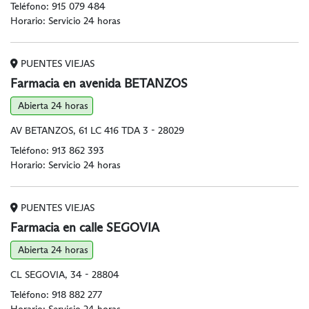
Teléfono:
915 079 484
Horario: Servicio 24 horas
PUENTES VIEJAS
Farmacia en avenida BETANZOS
Abierta 24 horas
AV BETANZOS, 61 LC 416 TDA 3 - 28029
Teléfono:
913 862 393
Horario: Servicio 24 horas
PUENTES VIEJAS
Farmacia en calle SEGOVIA
Abierta 24 horas
CL SEGOVIA, 34 - 28804
Teléfono:
918 882 277