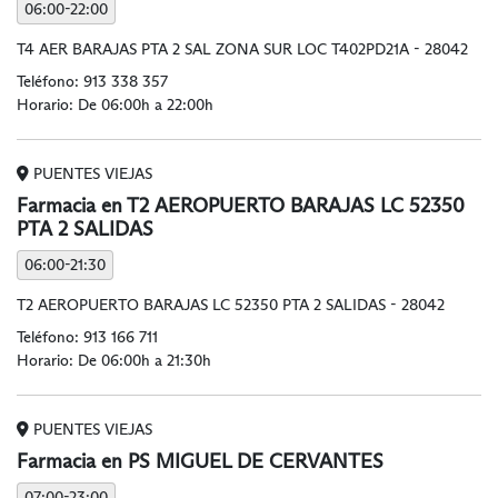
06:00-22:00
T4 AER BARAJAS PTA 2 SAL ZONA SUR LOC T402PD21A - 28042
Teléfono:
913 338 357
Horario: De 06:00h a 22:00h
PUENTES VIEJAS
Farmacia en T2 AEROPUERTO BARAJAS LC 52350
PTA 2 SALIDAS
06:00-21:30
T2 AEROPUERTO BARAJAS LC 52350 PTA 2 SALIDAS - 28042
Teléfono:
913 166 711
Horario: De 06:00h a 21:30h
PUENTES VIEJAS
Farmacia en PS MIGUEL DE CERVANTES
07:00-23:00