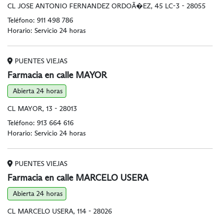
CL JOSE ANTONIO FERNANDEZ ORDOÃ�EZ, 45 LC-3 - 28055
Teléfono:
911 498 786
Horario: Servicio 24 horas
PUENTES VIEJAS
Farmacia en calle MAYOR
Abierta 24 horas
CL MAYOR, 13 - 28013
Teléfono:
913 664 616
Horario: Servicio 24 horas
PUENTES VIEJAS
Farmacia en calle MARCELO USERA
Abierta 24 horas
CL MARCELO USERA, 114 - 28026