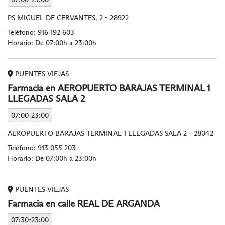
PS MIGUEL DE CERVANTES, 2 - 28922
Teléfono:
916 192 603
Horario: De 07:00h a 23:00h
PUENTES VIEJAS
Farmacia en AEROPUERTO BARAJAS TERMINAL 1
LLEGADAS SALA 2
07:00-23:00
AEROPUERTO BARAJAS TERMINAL 1 LLEGADAS SALA 2 - 28042
Teléfono:
913 055 203
Horario: De 07:00h a 23:00h
PUENTES VIEJAS
Farmacia en calle REAL DE ARGANDA
07:30-23:00