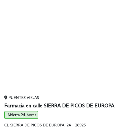
PUENTES VIEJAS
Farmacia en calle SIERRA DE PICOS DE EUROPA
Abierta 24 horas
CL SIERRA DE PICOS DE EUROPA, 24 - 28923