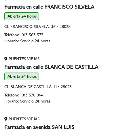
Farmacia en calle FRANCISCO SILVELA
Abierta 24 horas
CL FRANCISCO SILVELA, 36 - 28028
Teléfono:
913 563 573
Horario: Servicio 24 horas
PUENTES VIEJAS
Farmacia en calle BLANCA DE CASTILLA
Abierta 24 horas
CL BLANCA DE CASTILLA, 11 - 28023
Teléfono:
913 576 914
Horario: Servicio 24 horas
PUENTES VIEJAS
Farmacia en avenida SAN LUIS