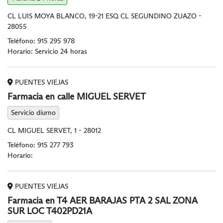
CL LUIS MOYA BLANCO, 19-21 ESQ CL SEGUNDINO ZUAZO -
28055
Teléfono:
915 295 978
Horario: Servicio 24 horas
PUENTES VIEJAS
Farmacia en calle MIGUEL SERVET
Servicio diurno
CL MIGUEL SERVET, 1 - 28012
Teléfono:
915 277 793
Horario:
PUENTES VIEJAS
Farmacia en T4 AER BARAJAS PTA 2 SAL ZONA
SUR LOC T402PD21A