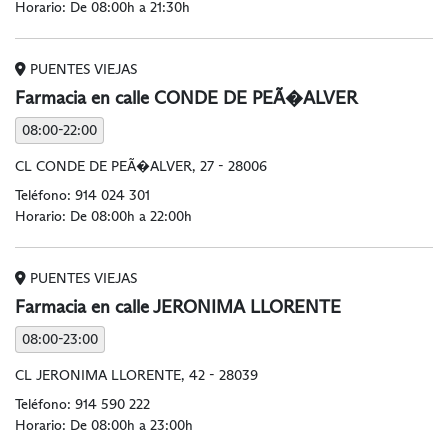
Horario: De 08:00h a 21:30h
PUENTES VIEJAS
Farmacia en calle CONDE DE PEÃ�ALVER
08:00-22:00
CL CONDE DE PEÃ�ALVER, 27 - 28006
Teléfono:
914 024 301
Horario: De 08:00h a 22:00h
PUENTES VIEJAS
Farmacia en calle JERONIMA LLORENTE
08:00-23:00
CL JERONIMA LLORENTE, 42 - 28039
Teléfono:
914 590 222
Horario: De 08:00h a 23:00h