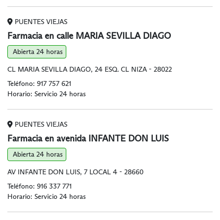
PUENTES VIEJAS
Farmacia en calle MARIA SEVILLA DIAGO
Abierta 24 horas
CL MARIA SEVILLA DIAGO, 24 ESQ. CL NIZA - 28022
Teléfono:
917 757 621
Horario: Servicio 24 horas
PUENTES VIEJAS
Farmacia en avenida INFANTE DON LUIS
Abierta 24 horas
AV INFANTE DON LUIS, 7 LOCAL 4 - 28660
Teléfono:
916 337 771
Horario: Servicio 24 horas