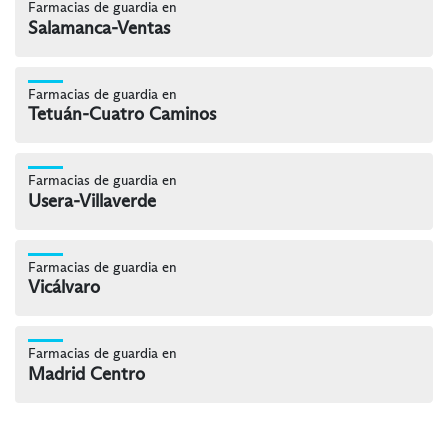
Farmacias de guardia en
Salamanca-Ventas
Farmacias de guardia en
Tetuán-Cuatro Caminos
Farmacias de guardia en
Usera-Villaverde
Farmacias de guardia en
Vicálvaro
Farmacias de guardia en
Madrid Centro