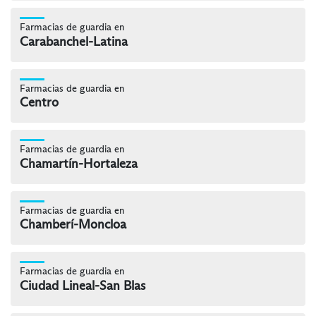
Farmacias de guardia en
Carabanchel-Latina
Farmacias de guardia en
Centro
Farmacias de guardia en
Chamartín-Hortaleza
Farmacias de guardia en
Chamberí-Moncloa
Farmacias de guardia en
Ciudad Lineal-San Blas