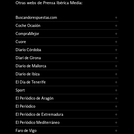
Otras webs de Prensa Ibérica Media:
Buscandorespuestas.com
Coche Ocasión
CompraMejor
Cuore
Diario Córdoba
Diari de Girona
Diario de Mallorca
Diario de Ibiza
El Día de Tenerife
Sport
El Periódico de Aragón
El Periódico
El Periódico de Extremadura
El Periódico Mediterráneo
Faro de Vigo