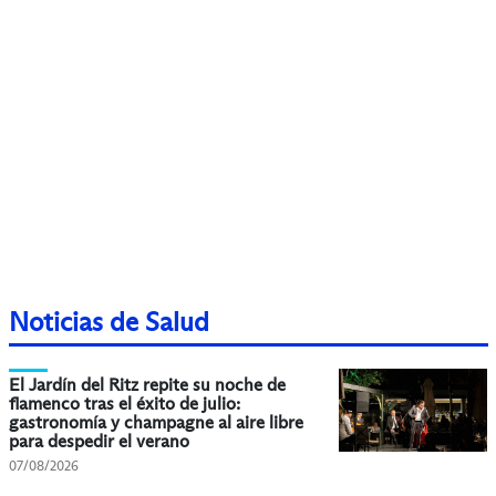
Noticias de Salud
El Jardín del Ritz repite su noche de
flamenco tras el éxito de julio:
gastronomía y champagne al aire libre
para despedir el verano
07/08/2026