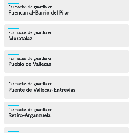
Farmacias de guardia en
Fuencarral-Barrio del Pilar
Farmacias de guardia en
Moratalaz
Farmacias de guardia en
Pueblo de Vallecas
Farmacias de guardia en
Puente de Vallecas-Entrevías
Farmacias de guardia en
Retiro-Arganzuela