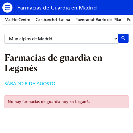
Farmacias de Guardia en Madrid
Madrid Centro
Carabanchel-Latina
Fuencarral-Barrio del Pilar
Pue
Farmacias de guardia en
Leganés
SÁBADO 8 DE AGOSTO
No hay farmacias de guardia hoy en Leganés