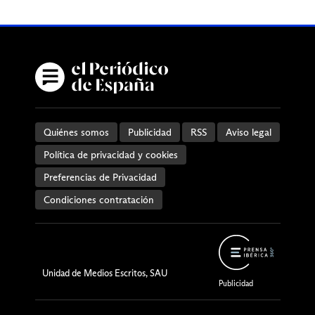
Quiénes somos
Publicidad
RSS
Aviso legal
Política de privacidad y cookies
Preferencias de Privacidad
Condiciones contratación