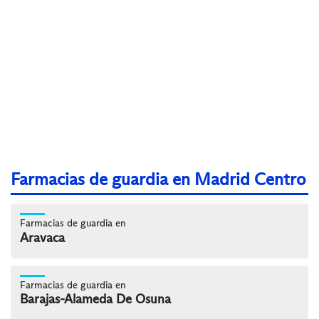
Farmacias de guardia en Madrid Centro
Farmacias de guardia en
Aravaca
Farmacias de guardia en
Barajas-Alameda De Osuna