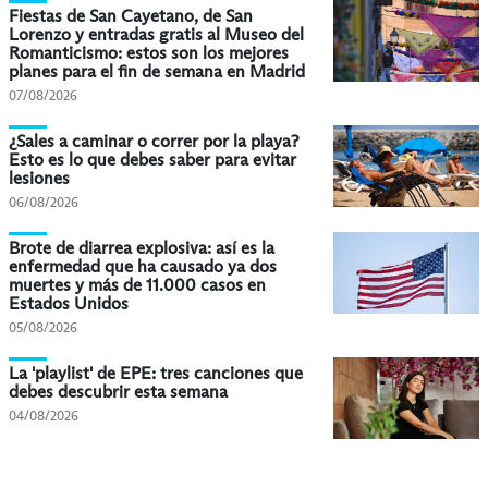
Fiestas de San Cayetano, de San
Lorenzo y entradas gratis al Museo del
Romanticismo: estos son los mejores
planes para el fin de semana en Madrid
07/08/2026
¿Sales a caminar o correr por la playa?
Esto es lo que debes saber para evitar
lesiones
06/08/2026
Brote de diarrea explosiva: así es la
enfermedad que ha causado ya dos
muertes y más de 11.000 casos en
Estados Unidos
05/08/2026
La 'playlist' de EPE: tres canciones que
debes descubrir esta semana
04/08/2026