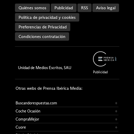
Quiénes somos
Publicidad
RSS
Aviso legal
Política de privacidad y cookies
Preferencias de Privacidad
Condiciones contratación
Otras webs de Prensa Ibérica Media:
Buscandorespuestas.com
Coche Ocasión
CompraMejor
Cuore