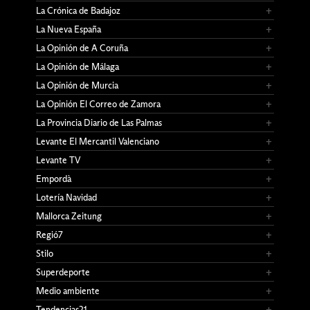
La Crónica de Badajoz
La Nueva España
La Opinión de A Coruña
La Opinión de Málaga
La Opinión de Murcia
La Opinión El Correo de Zamora
La Provincia Diario de Las Palmas
Levante El Mercantil Valenciano
Levante TV
Empordà
Lotería Navidad
Mallorca Zeitung
Regió7
Stilo
Superdeporte
Medio ambiente
Tendencias21