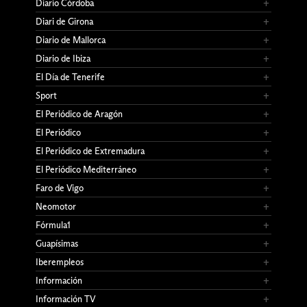
Diario Córdoba
Diari de Girona
Diario de Mallorca
Diario de Ibiza
El Día de Tenerife
Sport
El Periódico de Aragón
El Periódico
El Periódico de Extremadura
El Periódico Mediterráneo
Faro de Vigo
Neomotor
Fórmula1
Guapísimas
Iberempleos
Información
Información TV