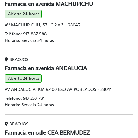
Farmacia en avenida MACHUPICHU
Abierta 24 horas
AV MACHUPICHU, 37 LC 2 y 3 - 28043
Teléfono:
913 887 588
Horario: Servicio 24 horas
BRAOJOS
Farmacia en avenida ANDALUCIA
Abierta 24 horas
AV ANDALUCIA, KM 6.400 ESQ AV POBLADOS - 28041
Teléfono:
917 237 731
Horario: Servicio 24 horas
BRAOJOS
Farmacia en calle CEA BERMUDEZ