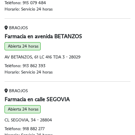
Teléfono:
915 079 484
Horario: Servicio 24 horas
BRAOJOS
Farmacia en avenida BETANZOS
Abierta 24 horas
AV BETANZOS, 61 LC 416 TDA 3 - 28029
Teléfono:
913 862 393
Horario: Servicio 24 horas
BRAOJOS
Farmacia en calle SEGOVIA
Abierta 24 horas
CL SEGOVIA, 34 - 28804
Teléfono:
918 882 277