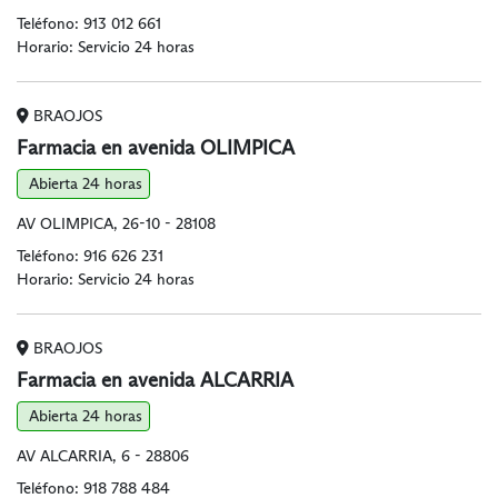
Teléfono:
913 012 661
Horario: Servicio 24 horas
BRAOJOS
Farmacia en avenida OLIMPICA
Abierta 24 horas
AV OLIMPICA, 26-10 - 28108
Teléfono:
916 626 231
Horario: Servicio 24 horas
BRAOJOS
Farmacia en avenida ALCARRIA
Abierta 24 horas
AV ALCARRIA, 6 - 28806
Teléfono:
918 788 484