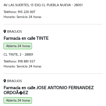
AV LAS SUERTES, 13 ESQ CL PUEBLA NUEVA - 28051
Teléfono:
915 220 007
Horario: Servicio 24 horas
BRAOJOS
Farmacia en calle TINTE
Abierta 24 horas
CL TINTE, 2 - 28801
Teléfono:
918 881 557
Horario: Servicio 24 horas
BRAOJOS
Farmacia en calle JOSE ANTONIO FERNANDEZ
ORDOÃ�EZ
Abierta 24 horas