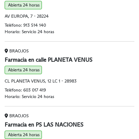
Abierta 24 horas
AV EUROPA, 7 - 28224
Teléfono:
913 514 140
Horario: Servicio 24 horas
BRAOJOS
Farmacia en calle PLANETA VENUS
Abierta 24 horas
CL PLANETA VENUS, 12 LC 1 - 28983
Teléfono:
603 017 419
Horario: Servicio 24 horas
BRAOJOS
Farmacia en PS LAS NACIONES
Abierta 24 horas