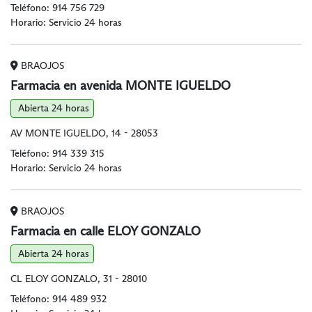
Teléfono:
914 756 729
Horario: Servicio 24 horas
BRAOJOS
Farmacia en avenida MONTE IGUELDO
Abierta 24 horas
AV MONTE IGUELDO, 14 - 28053
Teléfono:
914 339 315
Horario: Servicio 24 horas
BRAOJOS
Farmacia en calle ELOY GONZALO
Abierta 24 horas
CL ELOY GONZALO, 31 - 28010
Teléfono:
914 489 932