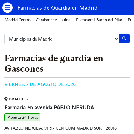
Farmacias de Guardia en Madrid
Madrid Centro
Carabanchel-Latina
Fuencarral-Barrio del Pilar
Pue
Farmacias de guardia en
Gascones
VIERNES, 7 DE AGOSTO DE 2026
BRAOJOS
Farmacia en avenida PABLO NERUDA
Abierta 24 horas
AV PABLO NERUDA, 91-97 CEN COM MADRID SUR - 28018