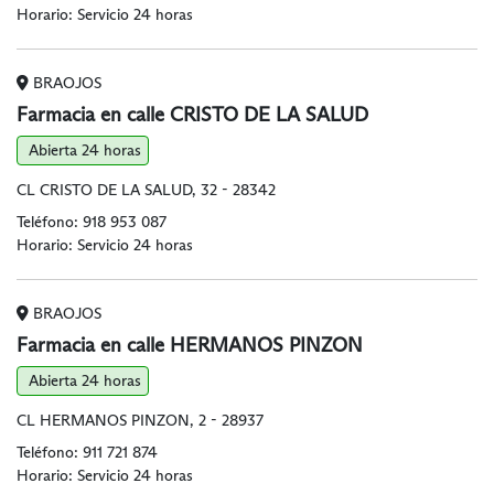
Horario: Servicio 24 horas
BRAOJOS
Farmacia en calle CRISTO DE LA SALUD
Abierta 24 horas
CL CRISTO DE LA SALUD, 32 - 28342
Teléfono:
918 953 087
Horario: Servicio 24 horas
BRAOJOS
Farmacia en calle HERMANOS PINZON
Abierta 24 horas
CL HERMANOS PINZON, 2 - 28937
Teléfono:
911 721 874
Horario: Servicio 24 horas