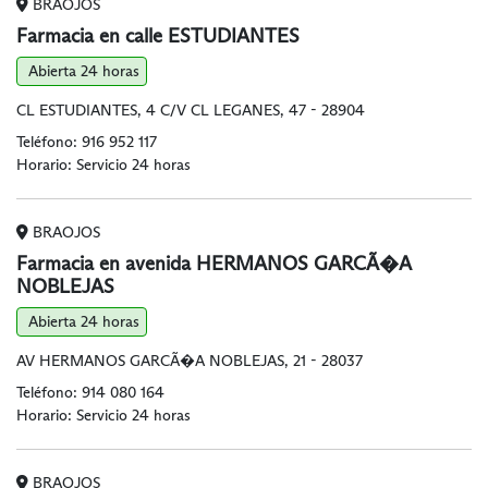
BRAOJOS
Farmacia en calle ESTUDIANTES
Abierta 24 horas
CL ESTUDIANTES, 4 C/V CL LEGANES, 47 - 28904
Teléfono:
916 952 117
Horario: Servicio 24 horas
BRAOJOS
Farmacia en avenida HERMANOS GARCÃ�A
NOBLEJAS
Abierta 24 horas
AV HERMANOS GARCÃ�A NOBLEJAS, 21 - 28037
Teléfono:
914 080 164
Horario: Servicio 24 horas
BRAOJOS