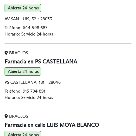
Abierta 24 horas
AV SAN LUIS, 52 - 28033
Teléfono:
644 598 687
Horario: Servicio 24 horas
BRAOJOS
Farmacia en PS CASTELLANA
Abierta 24 horas
PS CASTELLANA, 181 - 28046
Teléfono:
915 704 891
Horario: Servicio 24 horas
BRAOJOS
Farmacia en calle LUIS MOYA BLANCO
Abierta 24 horas