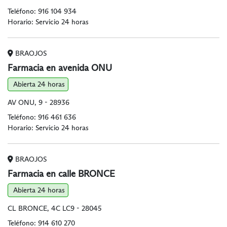
Teléfono:
916 104 934
Horario: Servicio 24 horas
BRAOJOS
Farmacia en avenida ONU
Abierta 24 horas
AV ONU, 9 - 28936
Teléfono:
916 461 636
Horario: Servicio 24 horas
BRAOJOS
Farmacia en calle BRONCE
Abierta 24 horas
CL BRONCE, 4C LC9 - 28045
Teléfono:
914 610 270