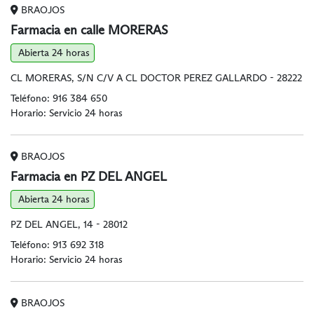
BRAOJOS
Farmacia en calle MORERAS
Abierta 24 horas
CL MORERAS, S/N C/V A CL DOCTOR PEREZ GALLARDO - 28222
Teléfono:
916 384 650
Horario: Servicio 24 horas
BRAOJOS
Farmacia en PZ DEL ANGEL
Abierta 24 horas
PZ DEL ANGEL, 14 - 28012
Teléfono:
913 692 318
Horario: Servicio 24 horas
BRAOJOS