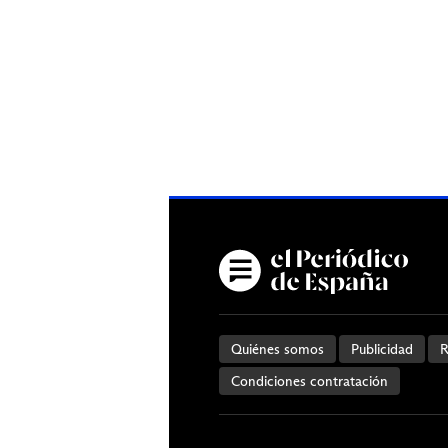
Quiénes somos
Publicidad
R
Condiciones contratación