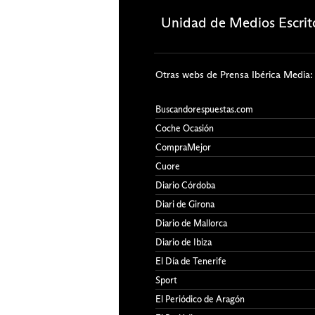
Otras webs de Prensa Ibérica Media:
Buscandorespuestas.com
Coche Ocasión
CompraMejor
Cuore
Diario Córdoba
Diari de Girona
Diario de Mallorca
Diario de Ibiza
El Día de Tenerife
Sport
El Periódico de Aragón