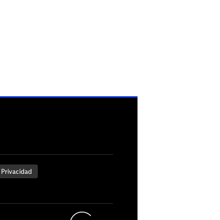
 Privacidad