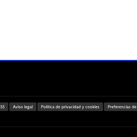
SS
Aviso legal
Política de privacidad y cookies
Preferencias de