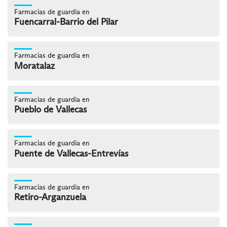
Farmacias de guardia en
Fuencarral-Barrio del Pilar
Farmacias de guardia en
Moratalaz
Farmacias de guardia en
Pueblo de Vallecas
Farmacias de guardia en
Puente de Vallecas-Entrevías
Farmacias de guardia en
Retiro-Arganzuela