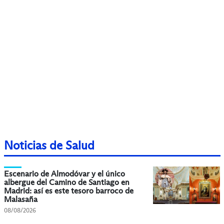
Noticias de Salud
Escenario de Almodóvar y el único
albergue del Camino de Santiago en
Madrid: así es este tesoro barroco de
Malasaña
08/08/2026