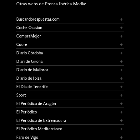
Otras webs de Prensa Ibérica Media:
Buscandorespuestas.com
Coche Ocasión
CompraMejor
Cuore
Diario Córdoba
Diari de Girona
Diario de Mallorca
Diario de Ibiza
El Día de Tenerife
Sport
El Periódico de Aragón
El Periódico
El Periódico de Extremadura
El Periódico Mediterráneo
Faro de Vigo