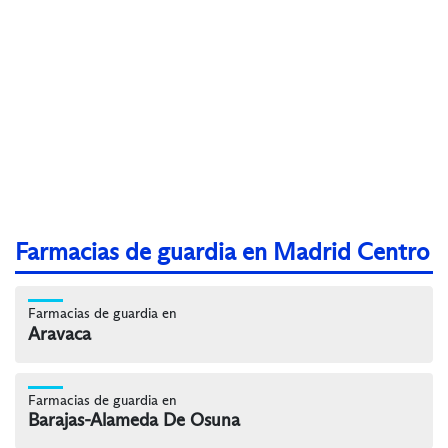
Farmacias de guardia en Madrid Centro
Farmacias de guardia en
Aravaca
Farmacias de guardia en
Barajas-Alameda De Osuna