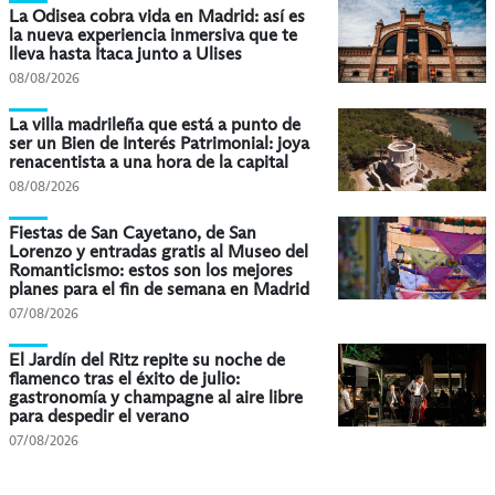
La Odisea cobra vida en Madrid: así es
la nueva experiencia inmersiva que te
lleva hasta Ítaca junto a Ulises
08/08/2026
La villa madrileña que está a punto de
ser un Bien de Interés Patrimonial: joya
renacentista a una hora de la capital
08/08/2026
Fiestas de San Cayetano, de San
Lorenzo y entradas gratis al Museo del
Romanticismo: estos son los mejores
planes para el fin de semana en Madrid
07/08/2026
El Jardín del Ritz repite su noche de
flamenco tras el éxito de julio:
gastronomía y champagne al aire libre
para despedir el verano
07/08/2026