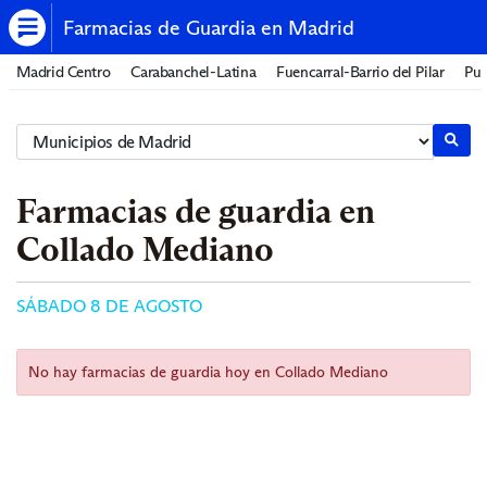
Farmacias de Guardia en Madrid
Madrid Centro
Carabanchel-Latina
Fuencarral-Barrio del Pilar
Pue
Farmacias de guardia en
Collado Mediano
SÁBADO 8 DE AGOSTO
No hay farmacias de guardia hoy en Collado Mediano