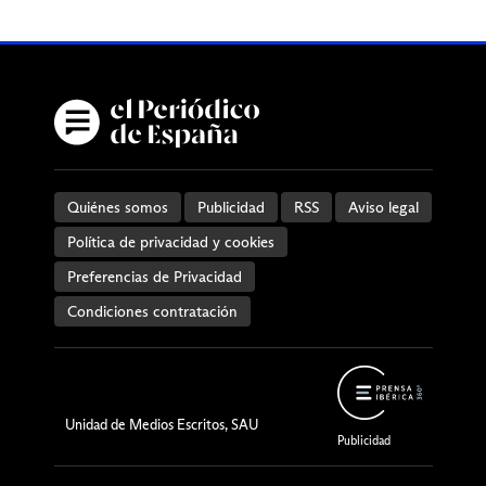
Quiénes somos
Publicidad
RSS
Aviso legal
Política de privacidad y cookies
Preferencias de Privacidad
Condiciones contratación