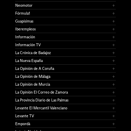
Neomotor
Fórmula1
Guapísimas
Iberempleos
Información
Información TV
La Crónica de Badajoz
La Nueva España
La Opinión de A Coruña
La Opinión de Málaga
La Opinión de Murcia
La Opinión El Correo de Zamora
La Provincia Diario de Las Palmas
Levante El Mercantil Valenciano
Levante TV
Empordà