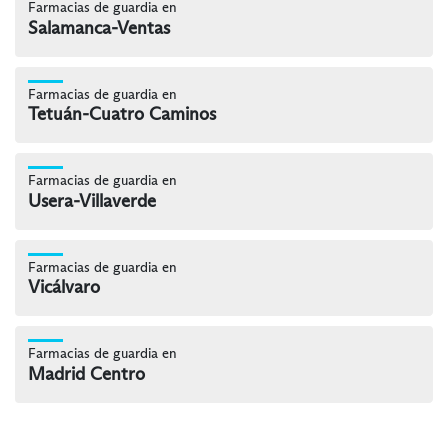
Farmacias de guardia en
Salamanca-Ventas
Farmacias de guardia en
Tetuán-Cuatro Caminos
Farmacias de guardia en
Usera-Villaverde
Farmacias de guardia en
Vicálvaro
Farmacias de guardia en
Madrid Centro