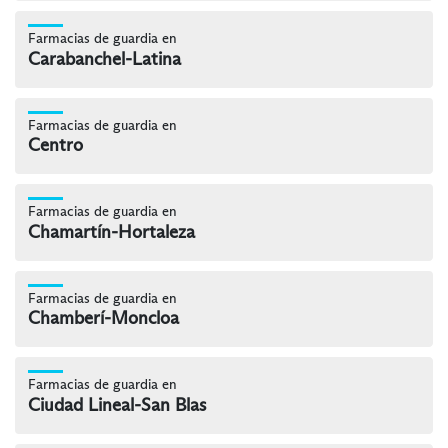
Farmacias de guardia en
Carabanchel-Latina
Farmacias de guardia en
Centro
Farmacias de guardia en
Chamartín-Hortaleza
Farmacias de guardia en
Chamberí-Moncloa
Farmacias de guardia en
Ciudad Lineal-San Blas