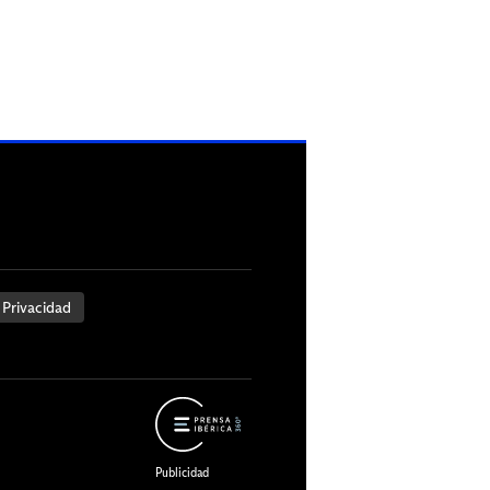
 Privacidad