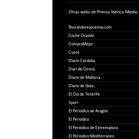
Otras webs de Prensa Ibérica Media:
Buscandorespuestas.com
Coche Ocasión
CompraMejor
Cuore
Diario Córdoba
Diari de Girona
Diario de Mallorca
Diario de Ibiza
El Día de Tenerife
Sport
El Periódico de Aragón
El Periódico
El Periódico de Extremadura
El Periódico Mediterráneo