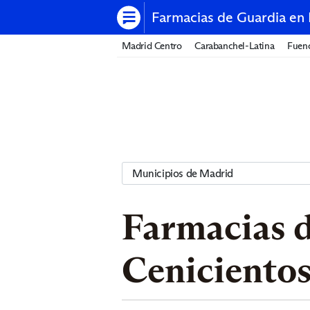
Farmacias de Guardia en
Madrid Centro
Carabanchel-Latina
Fuenc
Farmacias d
Ceniciento