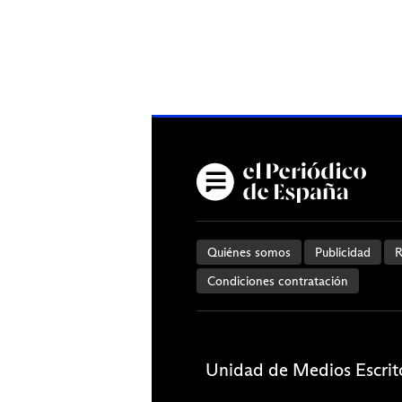
Quiénes somos
Publicidad
R
Condiciones contratación