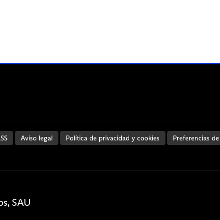
SS
Aviso legal
Política de privacidad y cookies
Preferencias de