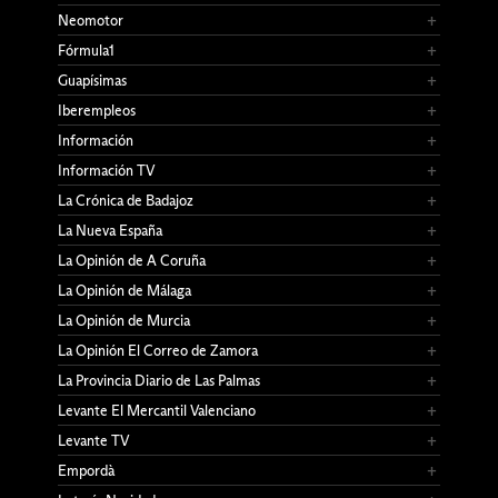
Neomotor
Fórmula1
Guapísimas
Iberempleos
Información
Información TV
La Crónica de Badajoz
La Nueva España
La Opinión de A Coruña
La Opinión de Málaga
La Opinión de Murcia
La Opinión El Correo de Zamora
La Provincia Diario de Las Palmas
Levante El Mercantil Valenciano
Levante TV
Empordà