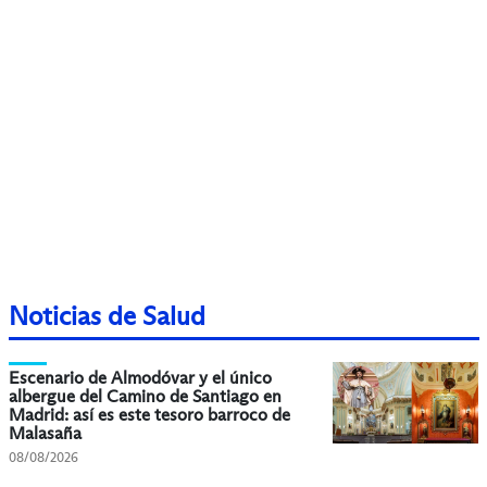
Noticias de Salud
Escenario de Almodóvar y el único
albergue del Camino de Santiago en
Madrid: así es este tesoro barroco de
Malasaña
08/08/2026