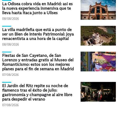
La Odisea cobra vida en Madrid: así es
la nueva experiencia inmersiva que te
lleva hasta Ítaca junto a Ulises
08/08/2026
La villa madrileña que está a punto de
ser un Bien de Interés Patrimonial: joya
renacentista a una hora de la capital
08/08/2026
Fiestas de San Cayetano, de San
Lorenzo y entradas gratis al Museo del
Romanticismo: estos son los mejores
planes para el fin de semana en Madrid
07/08/2026
El Jardín del Ritz repite su noche de
flamenco tras el éxito de julio:
gastronomía y champagne al aire libre
para despedir el verano
07/08/2026