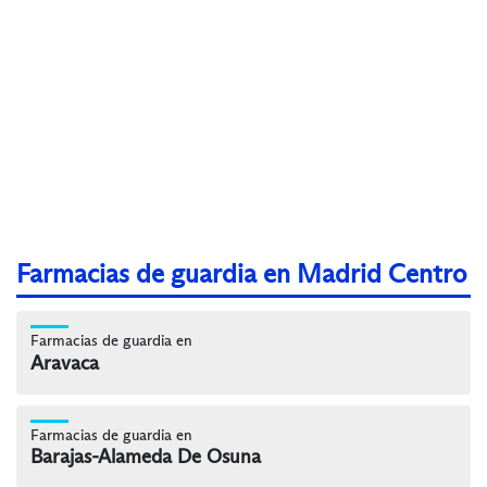
Farmacias de guardia en Madrid Centro
Farmacias de guardia en
Aravaca
Farmacias de guardia en
Barajas-Alameda De Osuna