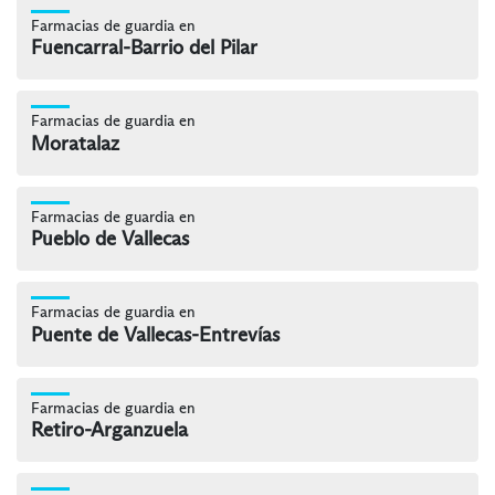
Farmacias de guardia en
Fuencarral-Barrio del Pilar
Farmacias de guardia en
Moratalaz
Farmacias de guardia en
Pueblo de Vallecas
Farmacias de guardia en
Puente de Vallecas-Entrevías
Farmacias de guardia en
Retiro-Arganzuela