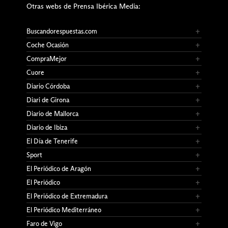
Otras webs de Prensa Ibérica Media:
Buscandorespuestas.com
Coche Ocasión
CompraMejor
Cuore
Diario Córdoba
Diari de Girona
Diario de Mallorca
Diario de Ibiza
El Día de Tenerife
Sport
El Periódico de Aragón
El Periódico
El Periódico de Extremadura
El Periódico Mediterráneo
Faro de Vigo