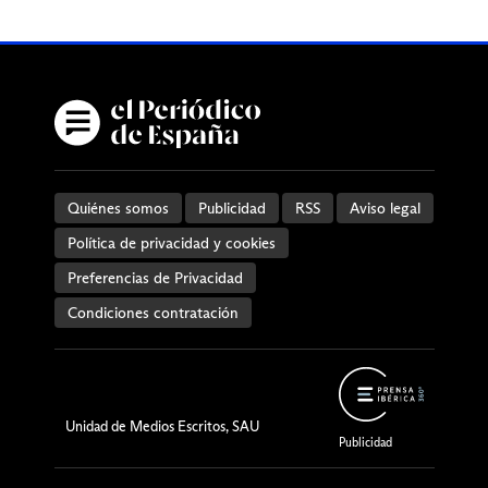
Quiénes somos
Publicidad
RSS
Aviso legal
Política de privacidad y cookies
Preferencias de Privacidad
Condiciones contratación