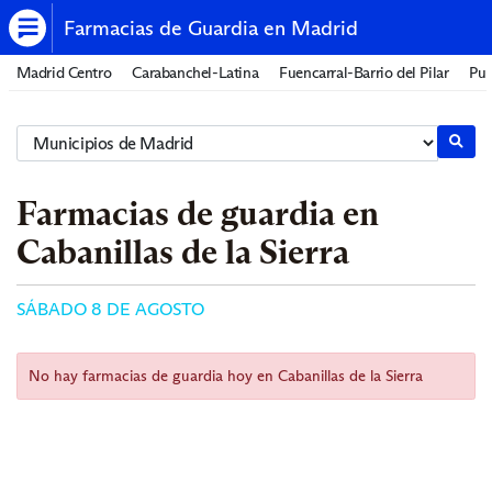
Farmacias de Guardia en Madrid
Madrid Centro
Carabanchel-Latina
Fuencarral-Barrio del Pilar
Pue
Farmacias de guardia en
Cabanillas de la Sierra
SÁBADO 8 DE AGOSTO
No hay farmacias de guardia hoy en Cabanillas de la Sierra