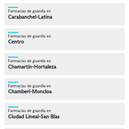
Farmacias de guardia en
Carabanchel-Latina
Farmacias de guardia en
Centro
Farmacias de guardia en
Chamartín-Hortaleza
Farmacias de guardia en
Chamberí-Moncloa
Farmacias de guardia en
Ciudad Lineal-San Blas