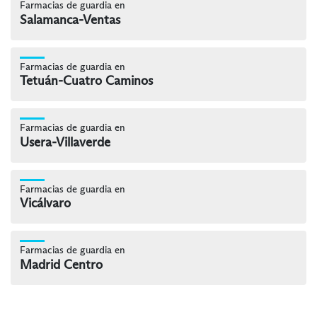
Farmacias de guardia en
Salamanca-Ventas
Farmacias de guardia en
Tetuán-Cuatro Caminos
Farmacias de guardia en
Usera-Villaverde
Farmacias de guardia en
Vicálvaro
Farmacias de guardia en
Madrid Centro