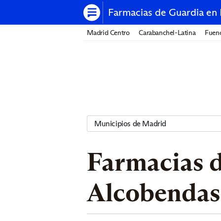
Farmacias de Guardia en
Madrid Centro
Carabanchel-Latina
Fuenc
Farmacias d
Alcobendas