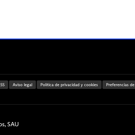
SS
Aviso legal
Política de privacidad y cookies
Preferencias de