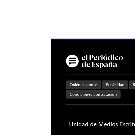
Quiénes somos
Publicidad
R
Condiciones contratación