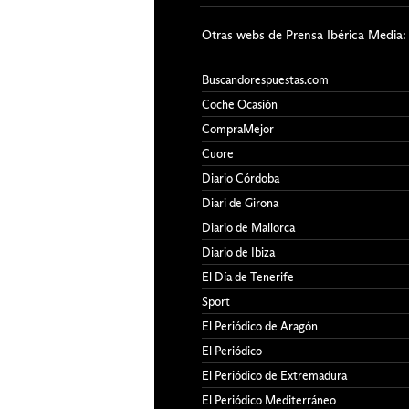
Otras webs de Prensa Ibérica Media:
Buscandorespuestas.com
Coche Ocasión
CompraMejor
Cuore
Diario Córdoba
Diari de Girona
Diario de Mallorca
Diario de Ibiza
El Día de Tenerife
Sport
El Periódico de Aragón
El Periódico
El Periódico de Extremadura
El Periódico Mediterráneo