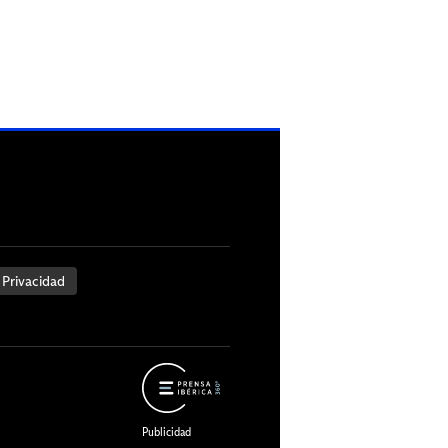
 Privacidad